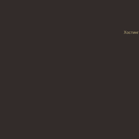
Хостинг