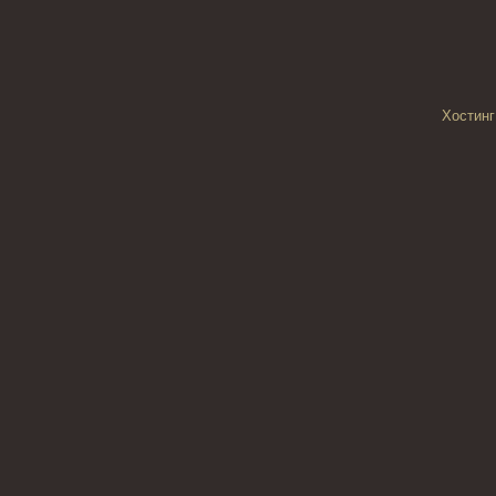
Хостинг