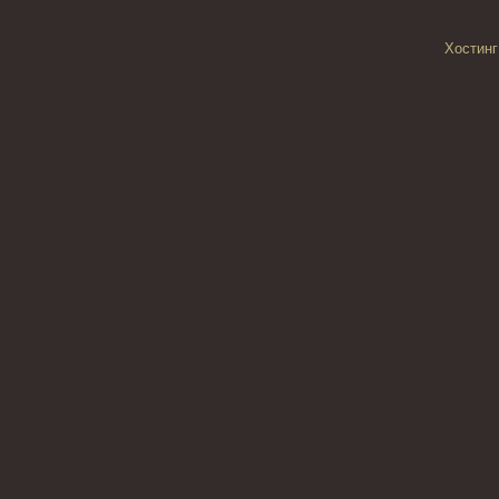
Хостинг