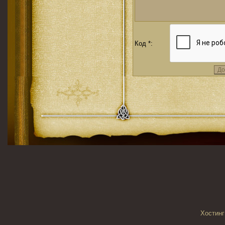
Код *:
Хостинг