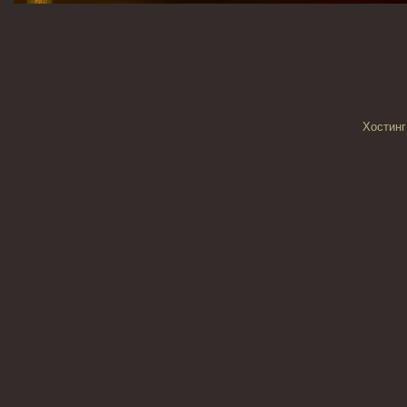
Хостинг