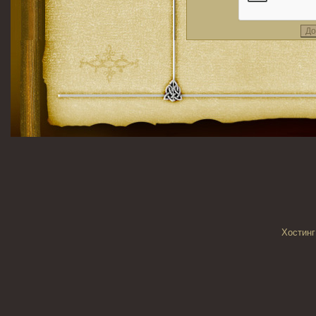
Хостинг