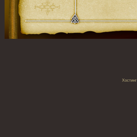
Хостинг