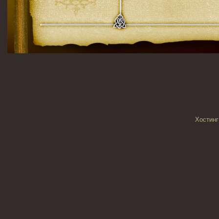
Хостинг