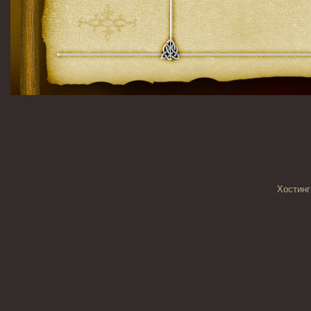
Хостинг