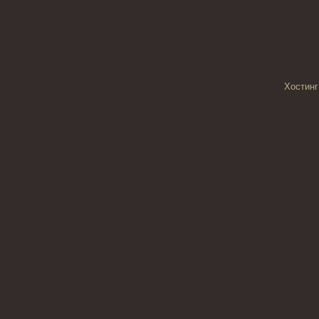
Хостинг