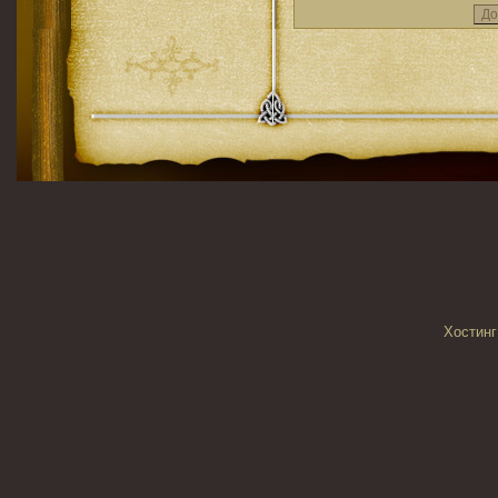
Хостинг