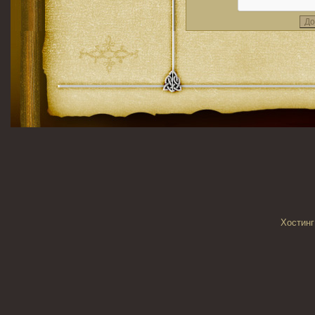
Хостинг