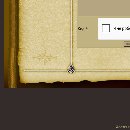
Код *:
Хостинг