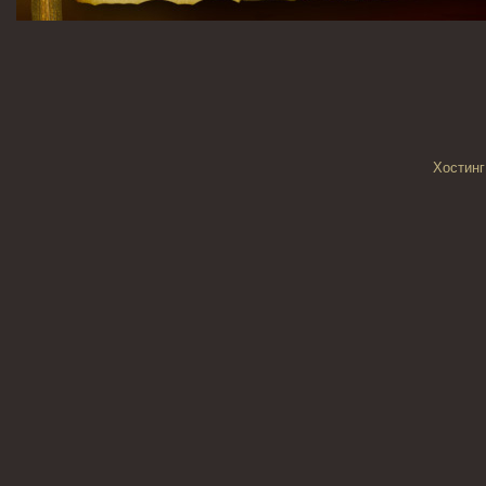
Хостинг