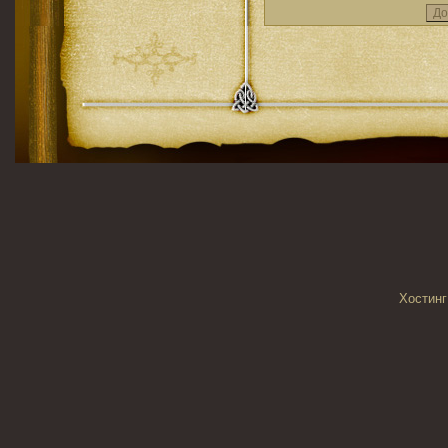
Хостинг