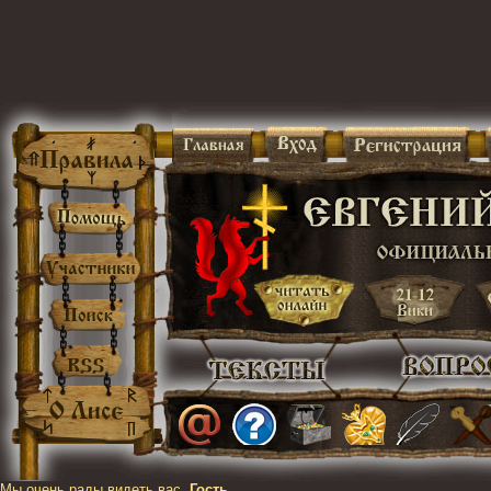
Мы очень рады видеть вас,
Гость