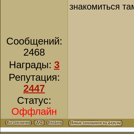
знакомиться та
Сообщений:
2468
Награды:
3
Репутация:
2447
Статус:
Оффлайн