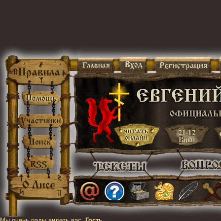
Мы очень рады видеть вас,
Гость