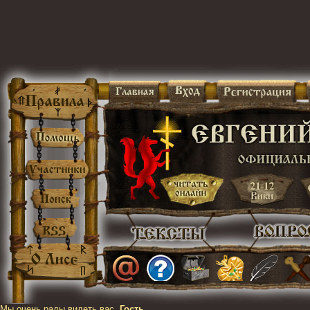
Мы очень рады видеть вас,
Гость