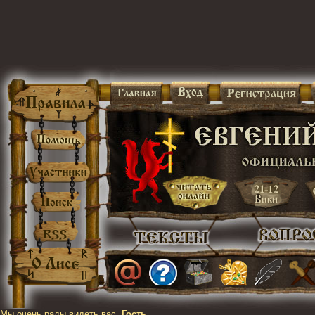
Мы очень рады видеть вас,
Гость