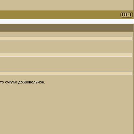
то сугубо добровольное.