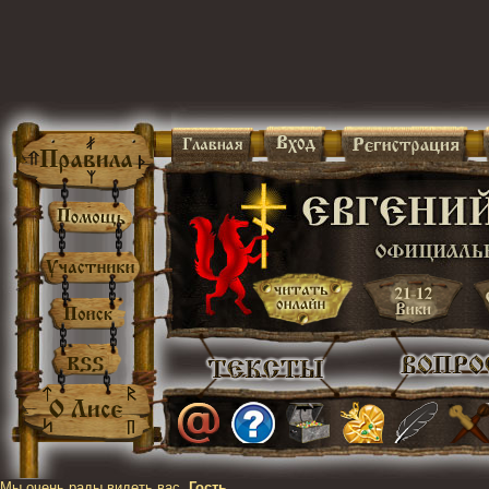
Мы очень рады видеть вас,
Гость