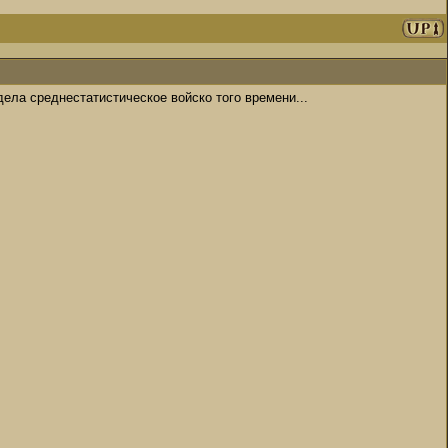
ядела среднестатистическое войско того времени...