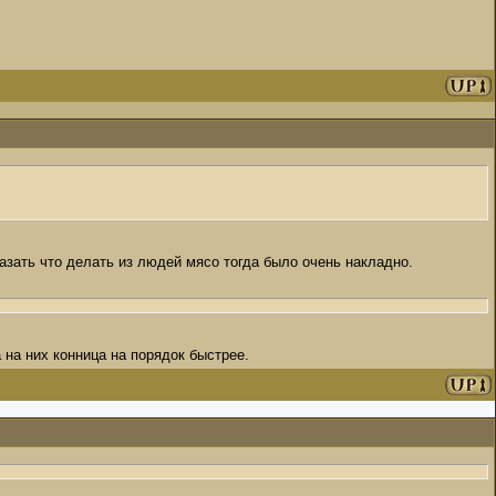
казать что делать из людей мясо тогда было очень накладно.
 на них конница на порядок быстрее.