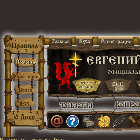
Мы очень рады видеть вас,
Гость