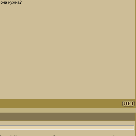
 она нужна?