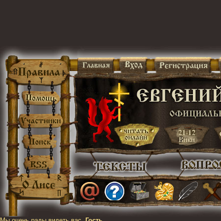
Мы очень рады видеть вас,
Гость