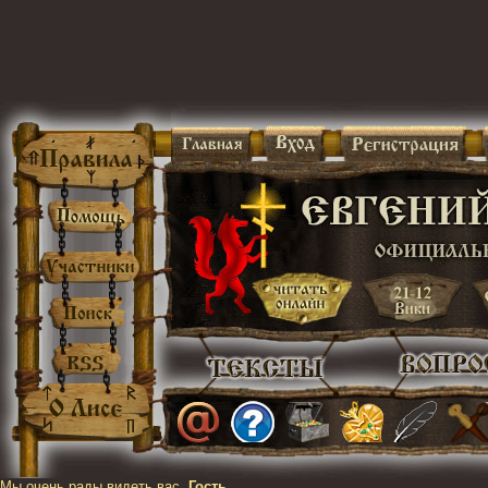
Мы очень рады видеть вас,
Гость