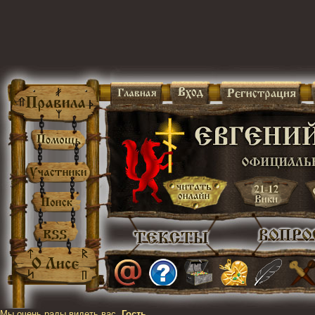
Мы очень рады видеть вас,
Гость