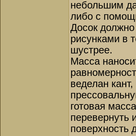
небольшим да
либо с помощ
Досок должно
рисунками в т
шустрее.
Масса наноси
равномерност
веделан кант,
прессовальну
готовая масс
перевернуть и
поверхность 