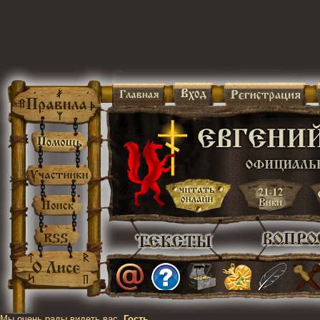
Мы очень рады видеть вас,
Гость