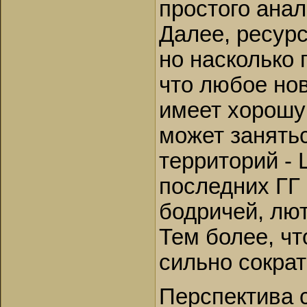
простого анал
Далее, ресурс
но насколько 
что любое нов
имеет хорошу
может занять
территорий - 
последних ГГ 
бодричей, лю
Тем более, чт
сильно сократ
Перспектива с