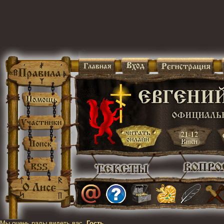
Мы очень рады видеть вас,
Гость