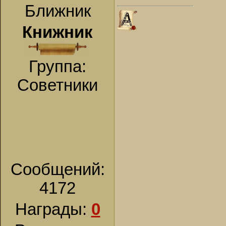
Ближник
Книжник
Группа:
Советники
Сообщений:
4172
Награды:
0