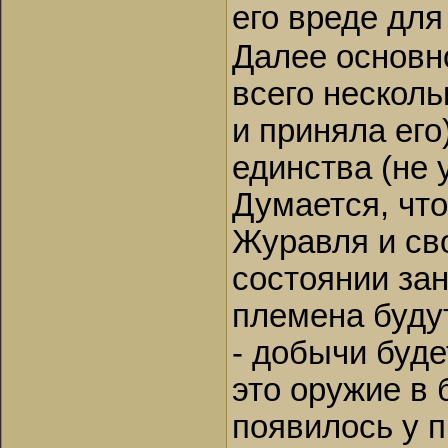
его вреде для
Далее основн
всего несколь
и приняла его
единства (не 
Думается, что
Журавля и св
состоянии за
племена будут
- добычи буде
это оружие в 
появилось у п