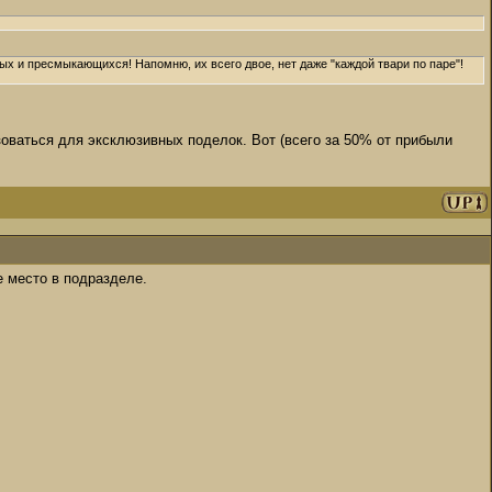
ых и пресмыкающихся! Напомню, их всего двое, нет даже "каждой твари по паре"!
оваться для эксклюзивных поделок. Вот (всего за 50% от прибыли
е место в подразделе.