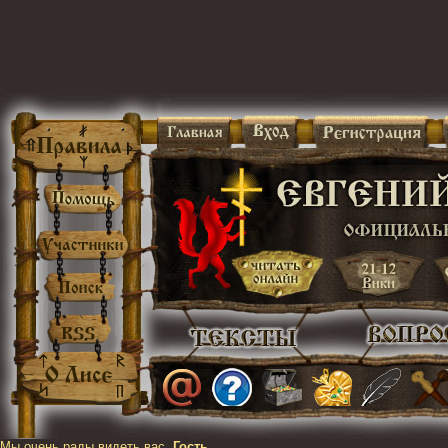
Мы очень рады видеть вас,
Гость