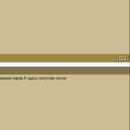
ржание коров.А здесь-попутная песня.