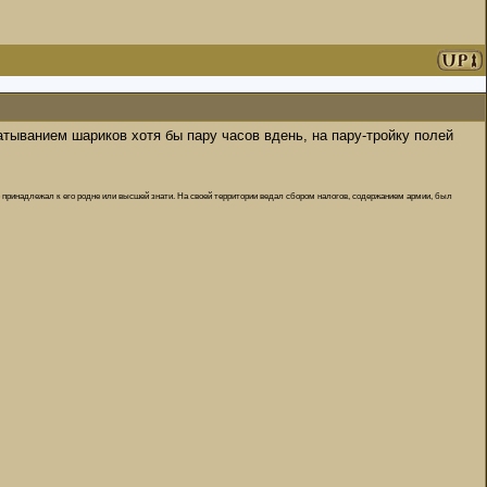
ыванием шариков хотя бы пару часов вдень, на пару-тройку полей