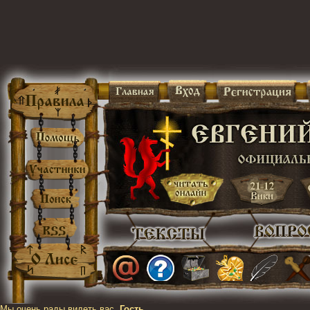
Мы очень рады видеть вас,
Гость