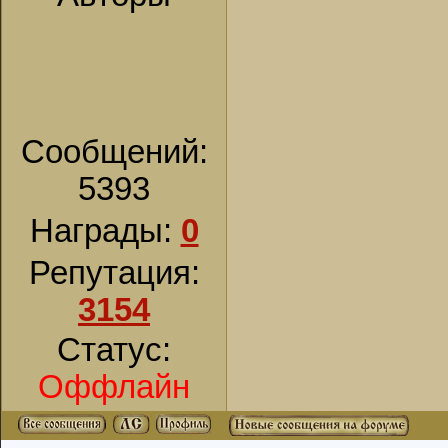
Сообщений:
5393
Награды:
0
Репутация:
3154
Статус:
Оффлайн