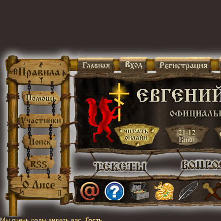
Мы очень рады видеть вас,
Гость