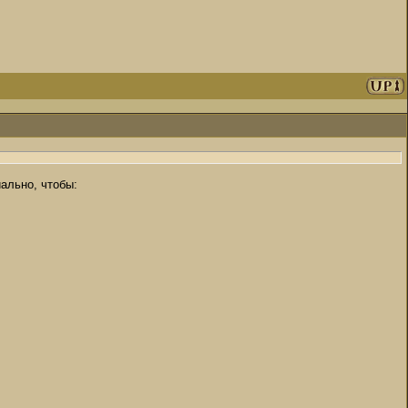
иально, чтобы: