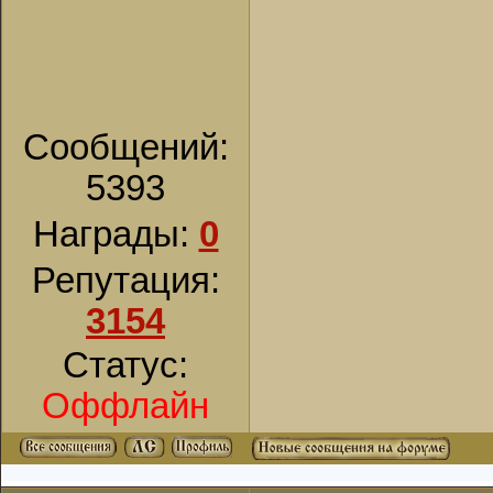
Сообщений:
5393
Награды:
0
Репутация:
3154
Статус:
Оффлайн