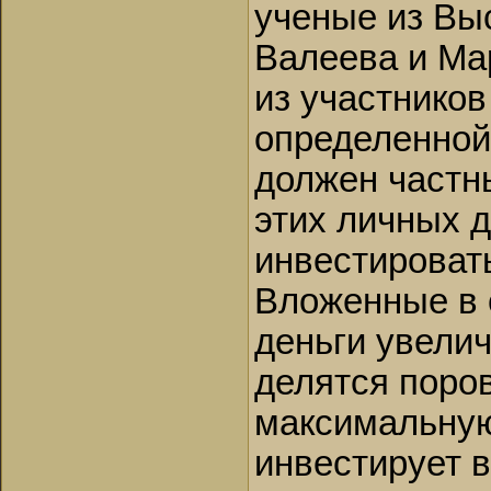
ученые из Вы
Валеева и Ма
из участников
определенной
должен частн
этих личных д
инвестироват
Вложенные в 
деньги увелич
делятся поров
максимальную
инвестирует 