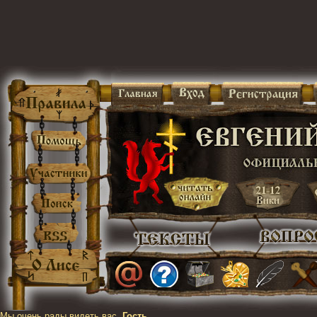
Мы очень рады видеть вас,
Гость