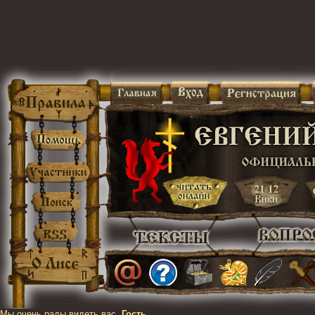
Мы очень рады видеть вас,
Гость