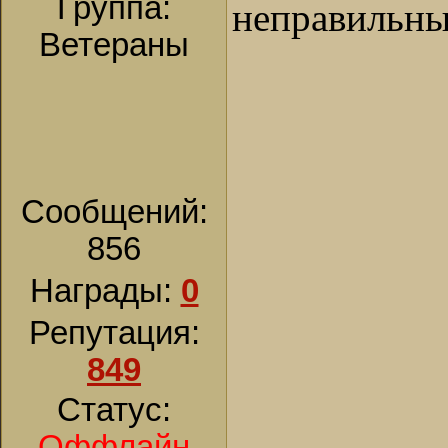
Группа:
неправильны
Ветераны
Сообщений:
856
Награды:
0
Репутация:
849
Статус:
Оффлайн