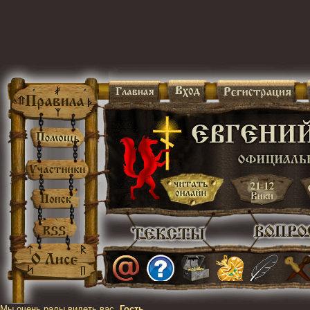
Мы очень рады видеть вас,
Гость