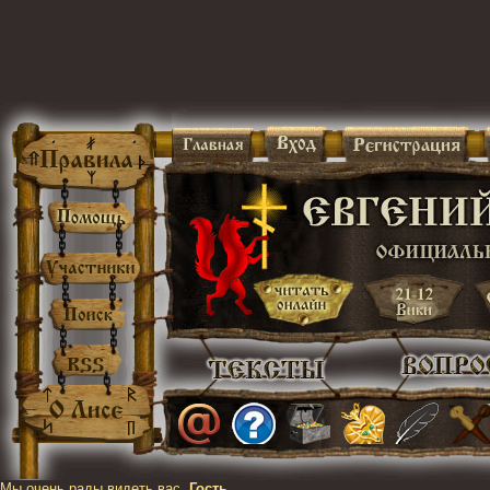
Мы очень рады видеть вас,
Гость