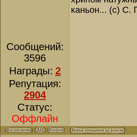
каньон... (с) С.
Сообщений:
3596
Награды:
2
Репутация:
2904
Статус:
Оффлайн