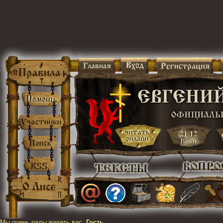
Мы очень рады видеть вас,
Гость