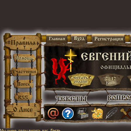
Мы очень рады видеть вас,
Гость