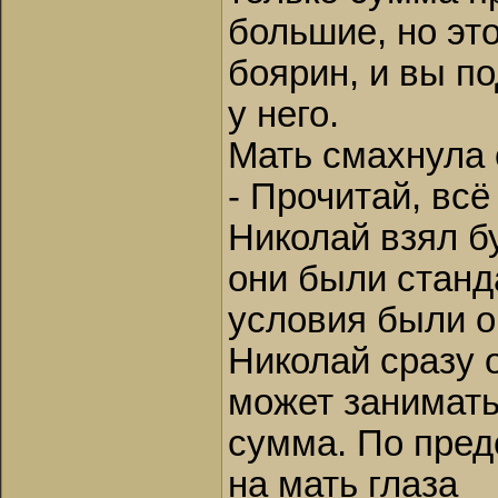
большие, но это
боярин, и вы п
у него.
Мать смахнула 
- Прочитай, всё
Николай взял б
они были станд
условия были о
Николай сразу 
может занимать
сумма. По пред
на мать глаза