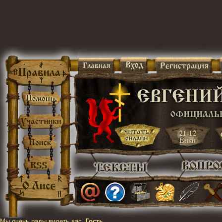
Мы очень рады видеть вас,
Гость