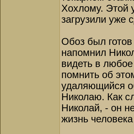
Хохлому. Этой 
загрузили уже 
Обоз был готов
напомнил Никола
видеть в любое
помнить об это
удаляющийся об
Николаю. Как сл
Николай, - он 
жизнь человека 