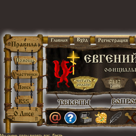
Мы очень рады видеть вас,
Гость