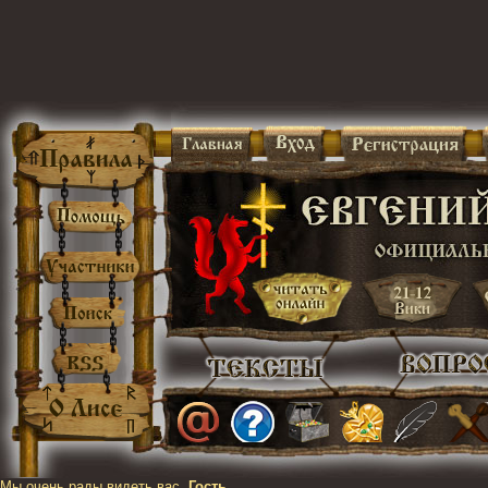
Мы очень рады видеть вас,
Гость