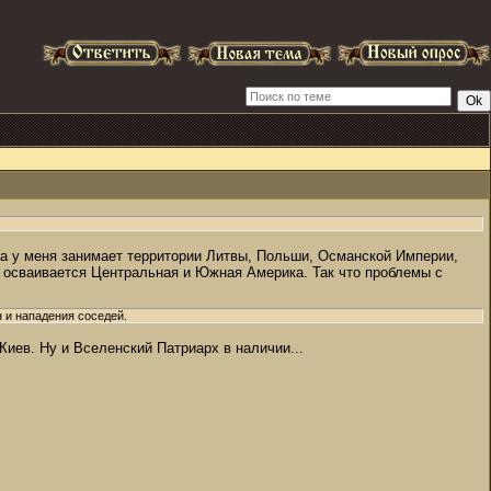
, а у меня занимает территории Литвы, Польши, Османской Империи,
 осваивается Центральная и Южная Америка. Так что проблемы с
 и нападения соседей.
Киев. Ну и Вселенский Патриарх в наличии...