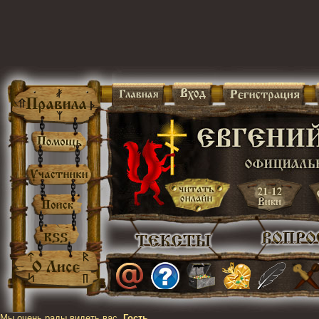
Мы очень рады видеть вас,
Гость