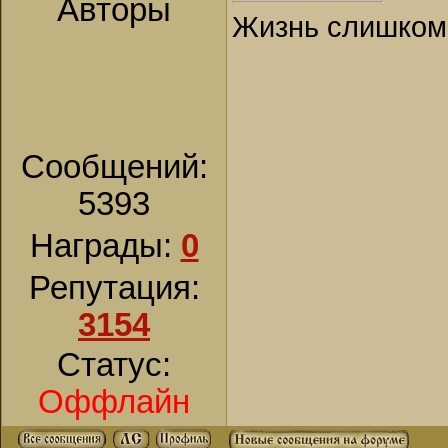
Авторы
Жизнь слишком к
Сообщений:
5393
Награды:
0
Репутация:
3154
Статус:
Оффлайн