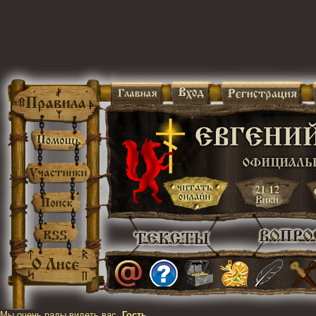
Мы очень рады видеть вас,
Гость