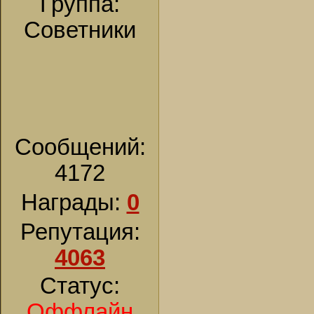
Группа:
Советники
Сообщений:
4172
Награды:
0
Репутация:
4063
Статус:
Оффлайн