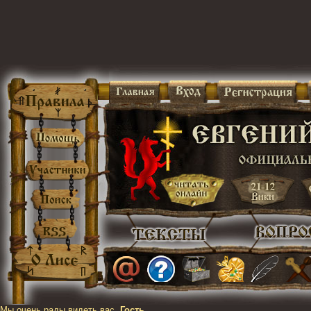
Мы очень рады видеть вас,
Гость