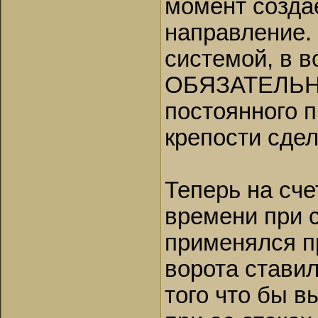
момент созда
направление. 
системой, в 
ОБЯЗАТЕЛЬНЫ
постоянного 
крепости сдел
Теперь на сче
времени при 
применялся п
ворота стави
того что бы в