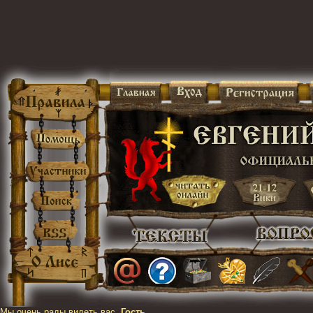
Мы очень рады видеть вас,
Гость