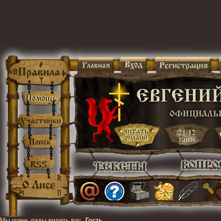
Мы очень рады видеть вас,
Гость