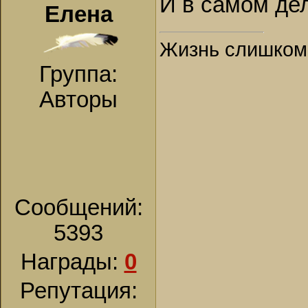
И в самом де
Елена
Жизнь слишком к
Группа:
Авторы
Сообщений:
5393
Награды:
0
Репутация: