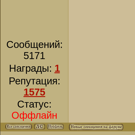
Сообщений:
5171
Награды:
1
Репутация:
1575
Статус:
Оффлайн