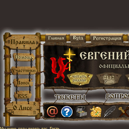
Мы очень рады видеть вас,
Гость