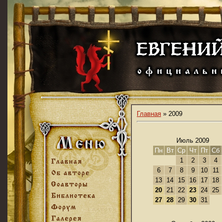
Главная
»
2009
Июль 2009
Пн
Вт
Ср
Чт
Пт
Сб
1
2
3
4
6
7
8
9
10
11
13
14
15
16
17
18
20
21
22
23
24
25
27
28
29
30
31