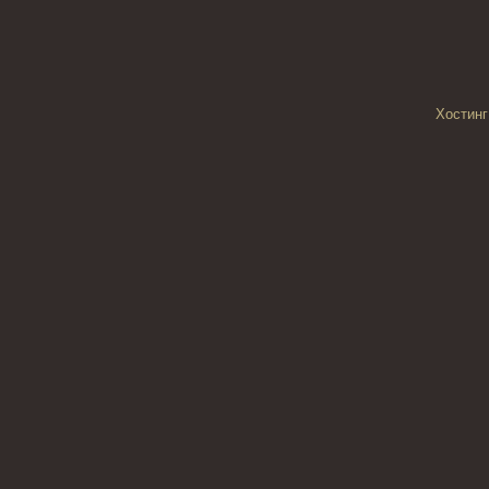
Хостинг