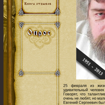
25 февраля из жиз
удивительный человек
Говорят, что талантл
очень не любят, но ма
Евгений Сергеевич был