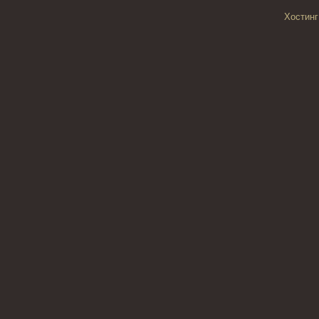
Хостинг