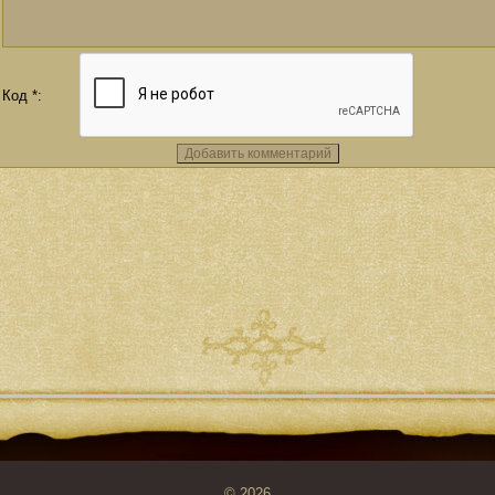
Код *:
© 2026