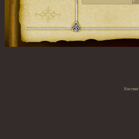
Хостинг