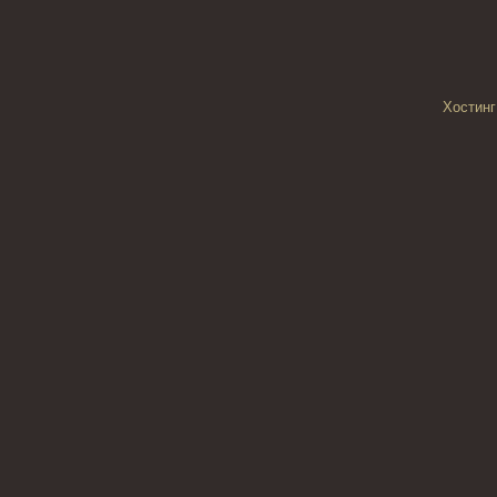
Хостинг