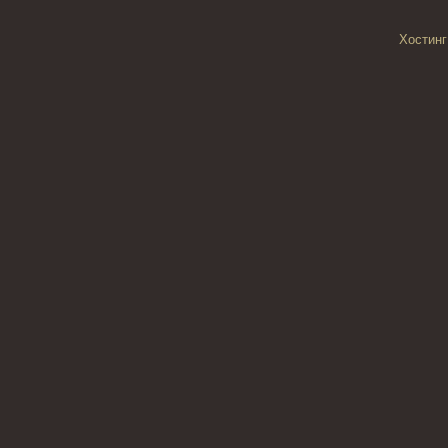
Хостинг